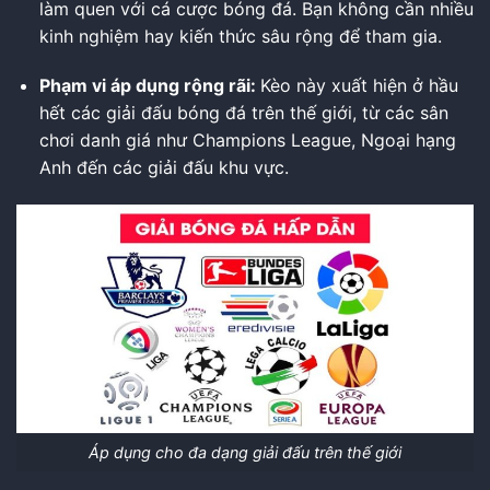
làm quen với cá cược bóng đá. Bạn không cần nhiều
kinh nghiệm hay kiến thức sâu rộng để tham gia.
Phạm vi áp dụng rộng rãi:
Kèo này xuất hiện ở hầu
hết các giải đấu bóng đá trên thế giới, từ các sân
chơi danh giá như Champions League, Ngoại hạng
Anh đến các giải đấu khu vực.
Áp dụng cho đa dạng giải đấu trên thế giới