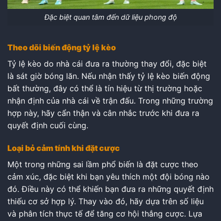
Đặc biệt quan tâm đến dữ liệu phong độ
Theo dõi biến động tỷ lệ kèo
Tỷ lệ kèo do nhà cái đưa ra thường thay đổi, đặc biệt
là sát giờ bóng lăn. Nếu nhận thấy tỷ lệ kèo biến động
bất thường, đây có thể là tín hiệu từ thị trường hoặc
nhận định của nhà cái về trận đấu. Trong những trường
hợp này, hãy cẩn thận và cân nhắc trước khi đưa ra
quyết định cuối cùng.
Loại bỏ cảm tính khi đặt cược
Một trong những sai lầm phổ biến là đặt cược theo
cảm xúc, đặc biệt khi bạn yêu thích một đội bóng nào
đó. Điều này có thể khiến bạn đưa ra những quyết định
thiếu cơ sở hợp lý. Thay vào đó, hãy dựa trên số liệu
và phân tích thực tế để tăng cơ hội thắng cược. Lựa