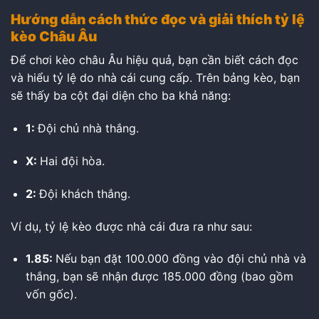
Hướng dẫn cách thức đọc và giải thích tỷ lệ
kèo Châu Âu
Để chơi kèo châu Âu hiệu quả, bạn cần biết cách đọc
và hiểu tỷ lệ do nhà cái cung cấp. Trên bảng kèo, bạn
sẽ thấy ba cột đại diện cho ba khả năng:
1:
Đội chủ nhà thắng.
X:
Hai đội hòa.
2:
Đội khách thắng.
Ví dụ, tỷ lệ kèo được nhà cái đưa ra như sau:
1.85:
Nếu bạn đặt 100.000 đồng vào đội chủ nhà và
thắng, bạn sẽ nhận được 185.000 đồng (bao gồm
vốn gốc).