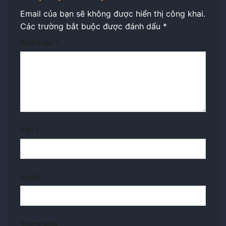
Email của bạn sẽ không được hiển thị công khai.
Các trường bắt buộc được đánh dấu
*
Bình luận
*
Tên
*
Email
*
Trang web