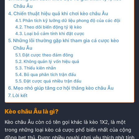
Châu Âu
Chiến thuật hiệu quả khi chơi kèo châu Âu
Phân tích kỹ lưỡng dữ liệu phong độ của các đội
Theo dõi biến động tỷ lệ kèo
Loại bỏ cảm tính khi đặt cược
Những lỗi thường gặp khi tham gia cá cược kèo
Châu Âu
Đặt cược theo đám đông
Không quản lý vốn hiệu quả
Thiếu kiên nhẫn
Bỏ qua phân tích trận đấu
Đặt cược quá nhiều trận đấu
Mẹo nhỏ giúp tăng cơ hội thắng kèo châu Âu
Lời kết
Kèo châu Âu là gì?
Kèo châu Âu còn có tên gọi khác là kèo 1X2, là một
trong những loại kèo cá cược phổ biến nhất của cộng
đồng bet thủ. Được nhiều người chơi yêu thích nhờ tính