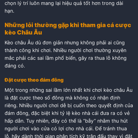
chọn lý trí luôn mang lại hiệu quả tốt hơn trong dài
hạn.
Những lỗi thường gặp khi tham gia cá cược
kèo Châu Âu
Kèo châu Âu dù đơn giản nhưng không phải ai cũng
thành công khi chơi. Nhiều người chơi thường xuyên
mắc phải các sai lầm phổ biến, gây ra thua lỗ không
đáng có.
Đặt cược theo đám đông
Một trong những sai lầm lớn nhất khi chơi kèo châu Âu
là đặt cược theo số đông mà không có nhận định
riêng. Nhiều người chơi dễ bị cuốn theo quyết định của
đám đông, đặc biệt khi tỷ lệ kèo nhà cái đưa ra có vẻ
hấp dẫn. Tuy nhiên, đây có thể là “bẫy” nhằm thu hút
người chơi vào cửa có lợi cho nhà cái. Để tránh thua
lỗ, hãy dành thời gian phân tích kỹ trận đấu thay vì đặt