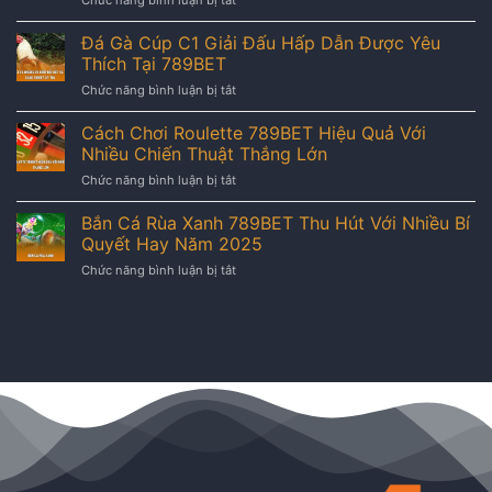
789bet:
Công
Luật
Nghệ
Đá Gà Cúp C1 Giải Đấu Hấp Dẫn Được Yêu
Áp
Var
Dụng
Thích Tại 789BET
Là
Và
ở
Chức năng bình luận bị tắt
Gì?
Cách
Đá
Vai
Vận
Gà
Cách Chơi Roulette 789BET Hiệu Quả Với
Trò
Hành
Cúp
Then
Nhiều Chiến Thuật Thắng Lớn
Rõ
C1
Chốt
Ràng
ở
Chức năng bình luận bị tắt
Giải
Trong
Cách
Đấu
Bóng
Chơi
Bắn Cá Rùa Xanh 789BET Thu Hút Với Nhiều Bí
Hấp
Đá
Roulette
Dẫn
Quyết Hay Năm 2025
Hiện
789BET
Được
Đại
ở
Chức năng bình luận bị tắt
Hiệu
Yêu
Tại
Bắn
Quả
Thích
789bet
Cá
Với
Tại
Rùa
Nhiều
789BET
Xanh
Chiến
789BET
Thuật
Thu
Thắng
Hút
Lớn
Với
Nhiều
Bí
Quyết