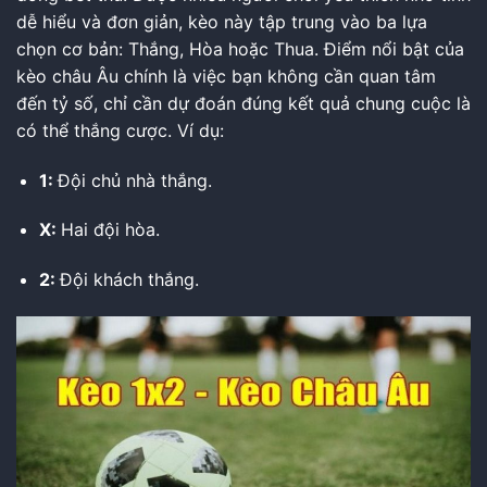
dễ hiểu và đơn giản, kèo này tập trung vào ba lựa
chọn cơ bản: Thắng, Hòa hoặc Thua. Điểm nổi bật của
kèo châu Âu chính là việc bạn không cần quan tâm
đến tỷ số, chỉ cần dự đoán đúng kết quả chung cuộc là
có thể thắng cược. Ví dụ:
1:
Đội chủ nhà thắng.
X:
Hai đội hòa.
2:
Đội khách thắng.