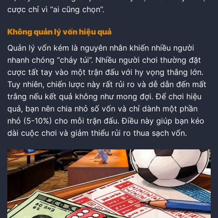
cược chỉ vì “ai cũng chọn”.
Không quản lý vốn hiệu quả
Quản lý vốn kém là nguyên nhân khiến nhiều người
nhanh chóng “cháy túi”. Nhiều người chơi thường đặt
cược tất tay vào một trận đấu với hy vọng thắng lớn.
Tuy nhiên, chiến lược này rất rủi ro và dễ dẫn đến mất
trắng nếu kết quả không như mong đợi. Để chơi hiệu
quả, bạn nên chia nhỏ số vốn và chỉ dành một phần
nhỏ (5-10%) cho mỗi trận đấu. Điều này giúp bạn kéo
dài cuộc chơi và giảm thiểu rủi ro thua sạch vốn.