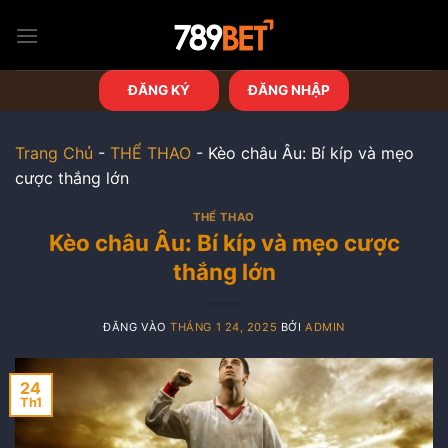
Bỏ
qua
nội
dung
ĐĂNG KÝ
ĐĂNG NHẬP
Trang Chủ
-
THỂ THAO
-
Kèo châu Âu: Bí kíp và mẹo
cược thắng lớn
THỂ THAO
Kèo châu Âu: Bí kíp và mẹo cược
thắng lớn
ĐĂNG VÀO
THÁNG 1 24, 2025
BỞI
ADMIN
24
Th1