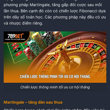
phương pháp Martingale, tăng gấp đôi cược sau mỗi
lần thua. Bên cạnh đó còn có chiến lược Fibonacci dựa
trên dãy số toán học. Các phương pháp này đều có ưu
và nhược điểm riêng.
Chiến lược thông minh tối ưu cơ hội thắng
Martingale – tăng dần sau thua