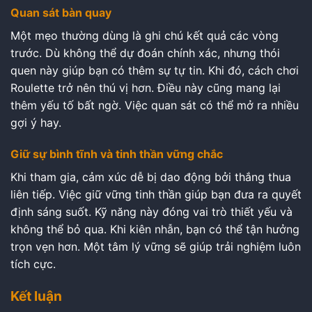
Quan sát bàn quay
Một mẹo thường dùng là ghi chú kết quả các vòng
trước. Dù không thể dự đoán chính xác, nhưng thói
quen này giúp bạn có thêm sự tự tin. Khi đó, cách chơi
Roulette trở nên thú vị hơn. Điều này cũng mang lại
thêm yếu tố bất ngờ. Việc quan sát có thể mở ra nhiều
gợi ý hay.
Giữ sự bình tĩnh và tinh thần vững chắc
Khi tham gia, cảm xúc dễ bị dao động bởi thắng thua
liên tiếp. Việc giữ vững tinh thần giúp bạn đưa ra quyết
định sáng suốt. Kỹ năng này đóng vai trò thiết yếu và
không thể bỏ qua. Khi kiên nhẫn, bạn có thể tận hưởng
trọn vẹn hơn. Một tâm lý vững sẽ giúp trải nghiệm luôn
tích cực.
Kết luận