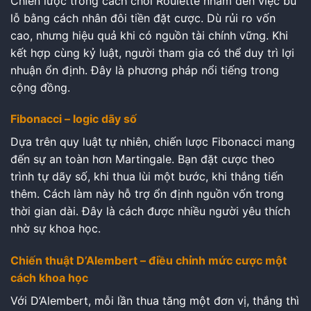
Chiến lược trong cách chơi Roulette nhắm đến việc bù
lỗ bằng cách nhân đôi tiền đặt cược. Dù rủi ro vốn
cao, nhưng hiệu quả khi có nguồn tài chính vững. Khi
kết hợp cùng kỷ luật, người tham gia có thể duy trì lợi
nhuận ổn định. Đây là phương pháp nổi tiếng trong
cộng đồng.
Fibonacci – logic dãy số
Dựa trên quy luật tự nhiên, chiến lược Fibonacci mang
đến sự an toàn hơn Martingale. Bạn đặt cược theo
trình tự dãy số, khi thua lùi một bước, khi thắng tiến
thêm. Cách làm này hỗ trợ ổn định nguồn vốn trong
thời gian dài. Đây là cách được nhiều người yêu thích
nhờ sự khoa học.
Chiến thuật D’Alembert – điều chỉnh mức cược một
cách khoa học
Với D’Alembert, mỗi lần thua tăng một đơn vị, thắng thì