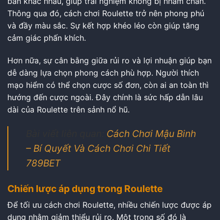
bản khác nhau, giúp trải nghiệm không bị nhàm chán.
Thông qua đó, cách chơi Roulette trở nên phong phú
và đầy màu sắc. Sự kết hợp khéo léo còn giúp tăng
cảm giác phấn khích.
Hơn nữa, sự cân bằng giữa rủi ro và lợi nhuận giúp bạn
dễ dàng lựa chọn phong cách phù hợp. Người thích
mạo hiểm có thể chọn cược số đơn, còn ai an toàn thì
hướng đến cược ngoài. Đây chính là sức hấp dẫn lâu
dài của Roulette trên sảnh nổ hũ.
Bài viết liên quan:
Cách Chơi Mậu Binh
– Bí Quyết Và Cách Chơi Chi Tiết
789BET
Chiến lược áp dụng trong Roulette
Để tối ưu cách chơi Roulette, nhiều chiến lược được áp
dụng nhằm giảm thiểu rủi ro. Một trong số đó là