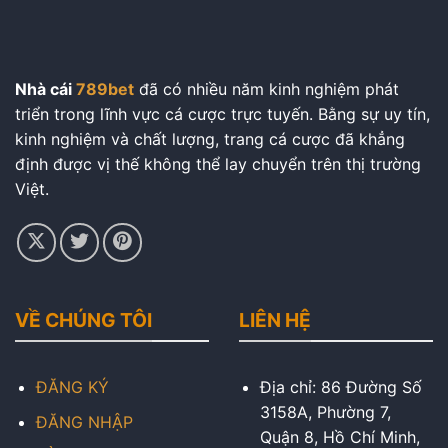
Nhà cái
789bet
đã có nhiều năm kinh nghiệm phát
triển trong lĩnh vực cá cược trực tuyến. Bằng sự uy tín,
kinh nghiệm và chất lượng, trang cá cược đã khẳng
định được vị thế không thể lay chuyển trên thị trường
Việt.
VỀ CHÚNG TÔI
LIÊN HỆ
ĐĂNG KÝ
Địa chỉ: 86 Đường Số
3158A, Phường 7,
ĐĂNG NHẬP
Quận 8, Hồ Chí Minh,