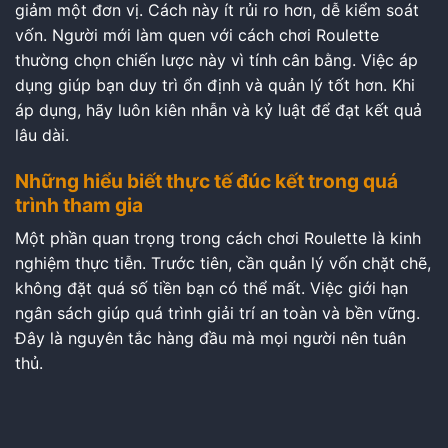
giảm một đơn vị. Cách này ít rủi ro hơn, dễ kiểm soát
vốn. Người mới làm quen với cách chơi Roulette
thường chọn chiến lược này vì tính cân bằng. Việc áp
dụng giúp bạn duy trì ổn định và quản lý tốt hơn. Khi
áp dụng, hãy luôn kiên nhẫn và kỷ luật để đạt kết quả
lâu dài.
Những hiểu biết thực tế đúc kết trong quá
trình tham gia
Một phần quan trọng trong cách chơi Roulette là kinh
nghiệm thực tiễn. Trước tiên, cần quản lý vốn chặt chẽ,
không đặt quá số tiền bạn có thể mất. Việc giới hạn
ngân sách giúp quá trình giải trí an toàn và bền vững.
Đây là nguyên tắc hàng đầu mà mọi người nên tuân
thủ.