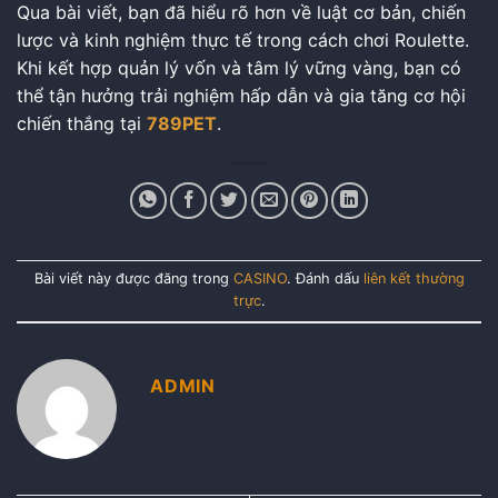
Qua bài viết, bạn đã hiểu rõ hơn về luật cơ bản, chiến
lược và kinh nghiệm thực tế trong cách chơi Roulette.
Khi kết hợp quản lý vốn và tâm lý vững vàng, bạn có
thể tận hưởng trải nghiệm hấp dẫn và gia tăng cơ hội
chiến thắng tại
789PET
.
Bài viết này được đăng trong
CASINO
. Đánh dấu
liên kết thường
trực
.
ADMIN