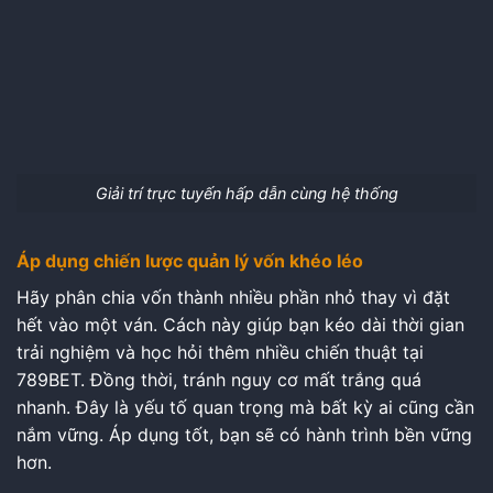
Giải trí trực tuyến hấp dẫn cùng hệ thống
Áp dụng chiến lược quản lý vốn khéo léo
Hãy phân chia vốn thành nhiều phần nhỏ thay vì đặt
hết vào một ván. Cách này giúp bạn kéo dài thời gian
trải nghiệm và học hỏi thêm nhiều chiến thuật tại
789BET. Đồng thời, tránh nguy cơ mất trắng quá
nhanh. Đây là yếu tố quan trọng mà bất kỳ ai cũng cần
nắm vững. Áp dụng tốt, bạn sẽ có hành trình bền vững
hơn.