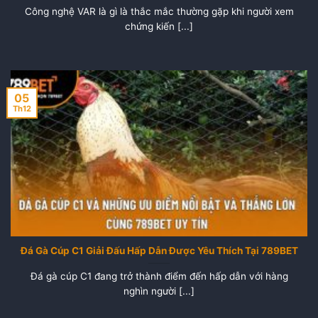
Công nghệ VAR là gì là thắc mắc thường gặp khi người xem
chứng kiến [...]
05
Th12
Đá Gà Cúp C1 Giải Đấu Hấp Dẫn Được Yêu Thích Tại 789BET
Đá gà cúp C1 đang trở thành điểm đến hấp dẫn với hàng
nghìn người [...]