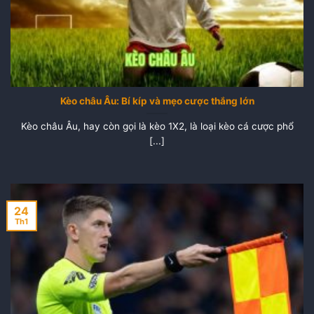
Kèo châu Âu: Bí kíp và mẹo cược thắng lớn
Kèo châu Âu, hay còn gọi là kèo 1X2, là loại kèo cá cược phổ
[...]
24
Th1