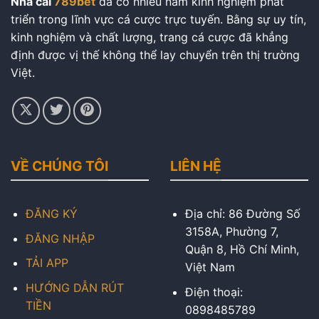
Nhà cái
789bet
đã có nhiều năm kinh nghiệm phát
triển trong lĩnh vực cá cược trực tuyến. Bằng sự uy tín,
kinh nghiệm và chất lượng, trang cá cược đã khẳng
định được vị thế không thể lay chuyển trên thị trường
Việt.
VỀ CHÚNG TÔI
LIÊN HỆ
ĐĂNG KÝ
Địa chỉ: 86 Đường Số
3158A, Phường 7,
ĐĂNG NHẬP
Quận 8, Hồ Chí Minh,
TẢI APP
Việt Nam
HƯỚNG DẪN RÚT
Điện thoại:
TIỀN
0898485789