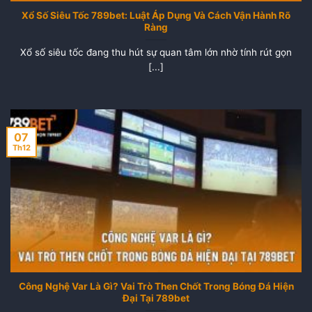
Xổ Số Siêu Tốc 789bet: Luật Áp Dụng Và Cách Vận Hành Rõ
Ràng
Xổ số siêu tốc đang thu hút sự quan tâm lớn nhờ tính rút gọn
[...]
07
Th12
Công Nghệ Var Là Gì? Vai Trò Then Chốt Trong Bóng Đá Hiện
Đại Tại 789bet