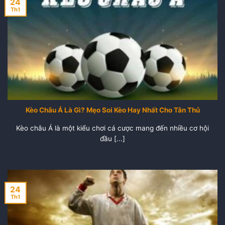
24
Th1
Kèo Châu Á Là Gì? Mẹo Soi Kèo Hay Nhất Cho Tân Thủ
Kèo châu Á là một kiểu chơi cá cược mang đến nhiều cơ hội
đầu [...]
24
Th1