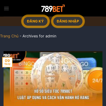
Bỏ
qua
nội
dung
ĐĂNG KÝ
ĐĂNG NHẬP
Trang Chủ
-
Archives for admin
09
Th12