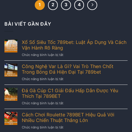
1
2
3
4
BÀI VIẾT GẦN ĐÂY
Xổ Số Siêu Tốc 789bet: Luật Áp Dụng Và Cách
Vận Hành Rõ Ràng
ở
Chức năng bình luận bị tắt
Xổ
Số
Công Nghệ Var Là Gì? Vai Trò Then Chốt
Siêu
Trong Bóng Đá Hiện Đại Tại 789bet
Tốc
ở
Chức năng bình luận bị tắt
789bet:
Công
Luật
Nghệ
Đá Gà Cúp C1 Giải Đấu Hấp Dẫn Được Yêu
Áp
Var
Dụng
Thích Tại 789BET
Là
Và
ở
Chức năng bình luận bị tắt
Gì?
Cách
Đá
Vai
Vận
Gà
Cách Chơi Roulette 789BET Hiệu Quả Với
Trò
Hành
Cúp
Then
Nhiều Chiến Thuật Thắng Lớn
Rõ
C1
Chốt
Ràng
ở
Chức năng bình luận bị tắt
Giải
Trong
Cách